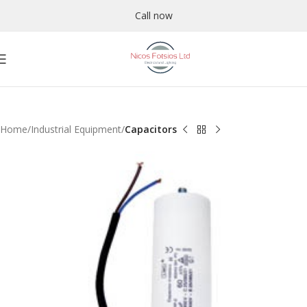
Call now
Home
Industrial Equipment
Capacitors