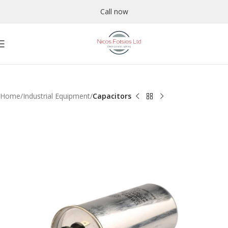
Call now
Home
Industrial Equipment
Capacitors