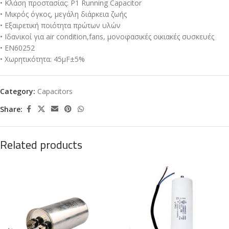
• Κλάση προστασίας: P1 Running Capacitor
• Μικρός όγκος, μεγάλη διάρκεια ζωής
• Εξαιρετική ποιότητα πρώτων υλών
• Ιδανικοί για air condition,fans, μονοφασικές οικιακές συσκευές
• EN60252
• Χωρητικότητα: 45μF±5%
Category:
Capacitors
Share:
Related products